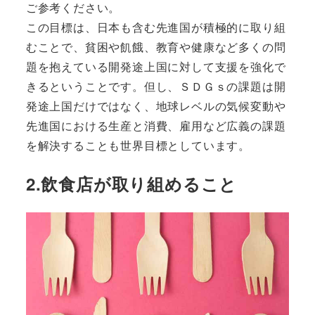
ご参考ください。
この目標は、日本も含む先進国が積極的に取り組
むことで、貧困や飢餓、教育や健康など多くの問
題を抱えている開発途上国に対して支援を強化で
きるということです。但し、ＳＤＧｓの課題は開
発途上国だけではなく、地球レベルの気候変動や
先進国における生産と消費、雇用など広義の課題
を解決することも世界目標としています。
2.飲食店が取り組めること