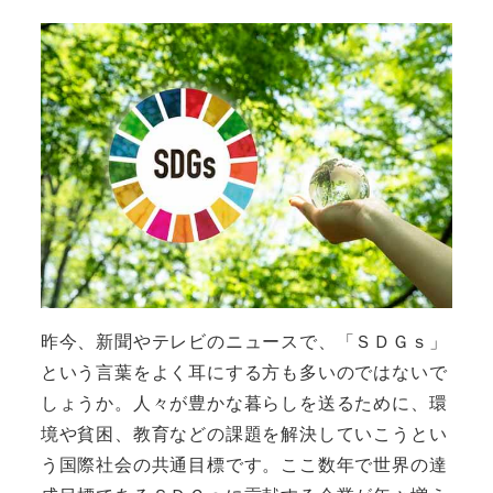
昨今、新聞やテレビのニュースで、「ＳＤＧｓ」
という言葉をよく耳にする方も多いのではないで
しょうか。人々が豊かな暮らしを送るために、環
境や貧困、教育などの課題を解決していこうとい
う国際社会の共通目標です。ここ数年で世界の達