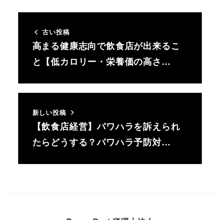
古い投稿
高まる健康志向で飲食店が出来るこ
と【低カロリー・栄養価の高さ…
新しい投稿
【飲食店経営】パワハラを訴えられ
たらどうする？パワハラ予防対…