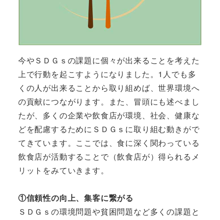
今やＳＤＧｓの課題に個々が出来ることを考えた
上で行動を起こすようになりました。1人でも多
くの人が出来ることから取り組めば、世界環境へ
の貢献につながります。また、冒頭にも述べまし
たが、多くの企業や飲食店が環境、社会、健康な
どを配慮するためにＳＤＧｓに取り組む動きがで
てきています。ここでは、食に深く関わっている
飲食店が活動することで（飲食店が）得られるメ
リットをみていきます。
①信頼性の向上、集客に繋がる
ＳＤＧｓの環境問題や貧困問題など多くの課題と