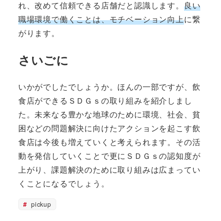
れ、改めて信頼できる店舗だと認識します。
良い
職場環境で働くことは、モチベーション向上
に繋
がります。
さいごに
いかがでしたでしょうか。ほんの一部ですが、飲
食店ができるＳＤＧｓの取り組みを紹介しまし
た。未来なる豊かな地球のために環境、社会、貧
困などの問題解決に向けたアクションを起こす飲
食店は今後も増えていくと考えられます。その活
動を発信していくことで更にＳＤＧｓの認知度が
上がり、課題解決のために取り組みは広まってい
くことになるでしょう。
pickup