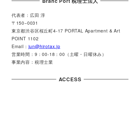
Branc Port 税理士法人
代表者：広田 淳
〒150−0031
東京都渋谷区桜丘町4-17 PORTAL Apartment & Art
POINT 1102
Email：
jun@hirotax.jp
営業時間：9：00-18：00（土曜・日曜休み）
事業内容：税理士業
ACCESS