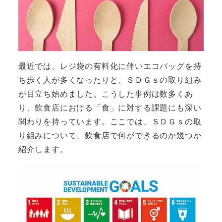
最近では、レジ袋の有料化に伴いエコバッグを持
ち歩く人が多くなったりと、ＳＤＧｓの取り組み
が目立ち始めました。こうした事例は数多くあ
り、飲食店における「食」に対する課題にも深い
関わりを持っています。ここでは、ＳＤＧｓの取
り組みについて、飲食店で何ができるのか幾つか
紹介します。