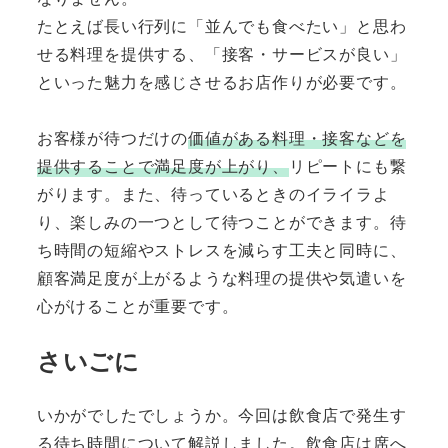
たとえば長い行列に「並んでも食べたい」と思わ
せる料理を提供する、「接客・サービスが良い」
といった魅力を感じさせるお店作りが必要です。
お客様が待つだけの
価値がある料理・接客などを
提供することで満足度が上がり、
リピートにも繋
がります。また、待っているときのイライラよ
り、楽しみの一つとして待つことができます。待
ち時間の短縮やストレスを減らす工夫と同時に、
顧客満足度が上がるような料理の提供や気遣いを
心がけることが重要です。
さいごに
いかがでしたでしょうか。今回は飲食店で発生す
る待ち時間について解説しました。飲食店は席へ