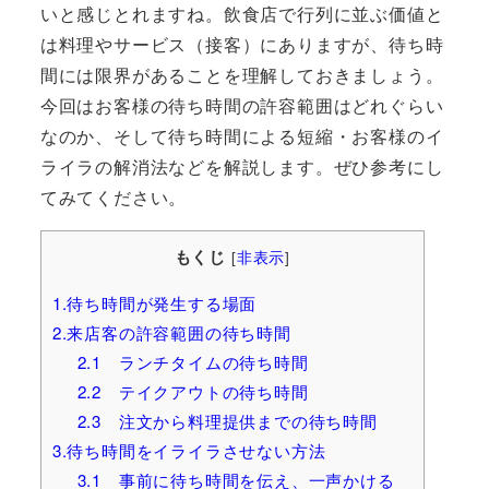
いと感じとれますね。飲食店で行列に並ぶ価値と
は料理やサービス（接客）にありますが、待ち時
間には限界があることを理解しておきましょう。
今回はお客様の待ち時間の許容範囲はどれぐらい
なのか、そして待ち時間による短縮・お客様のイ
ライラの解消法などを解説します。ぜひ参考にし
てみてください。
もくじ
[
非表示
]
1.待ち時間が発生する場面
2.来店客の許容範囲の待ち時間
2.1 ランチタイムの待ち時間
2.2 テイクアウトの待ち時間
2.3 注文から料理提供までの待ち時間
3.待ち時間をイライラさせない方法
3.1 事前に待ち時間を伝え、一声かける