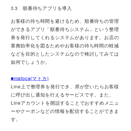
3.3 順番待ちアプリを導入
お客様の待ち時間を避けるため、順番待ちの管理
ができるアプリ「順番待ちシステム」という整理
券を発行してくれるシステムがあります。お店の
業務効率化を図るためやお客様の待ち時間の軽減
などを目的としたシステムなので検討してみては
如何でしょうか。
■matoca(マトカ)
Line上で整理券を発行でき、席が空いたらお客様
に呼び出し通知を行えるサービスです。また、
Lineアカウントを開設することでおすすめメニュ
ーやクーポンなどの情報を配信することができま
す。