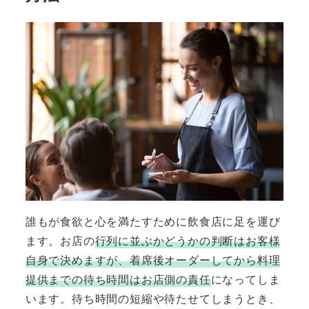
誰もが食欲と心を満たすために飲食店に足を運び
ます。お店の
行列に並ぶかどうかの判断はお客様
自身で決めますが、着席後オーダーしてから料理
提供までの待ち時間はお店側の責任
になってしま
います。待ち時間の短縮や待たせてしまうとき、