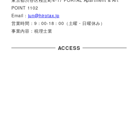
POINT 1102
Email：
jun@hirotax.jp
営業時間：9：00-18：00（土曜・日曜休み）
事業内容：税理士業
ACCESS