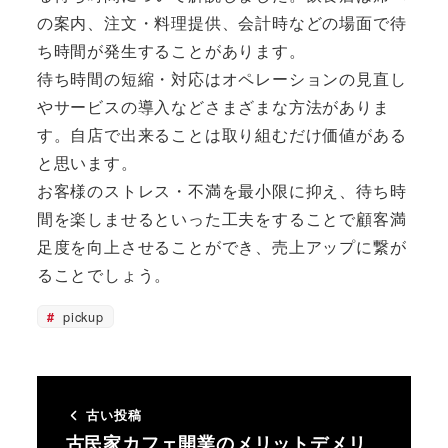
の案内、注文・料理提供、会計時などの場面で待
ち時間が発生することがあります。
待ち時間の短縮・対応はオペレーションの見直し
やサービスの導入などさまざまな方法がありま
す。自店で出来ることは取り組むだけ価値がある
と思います。
お客様のストレス・不満を最小限に抑え、待ち時
間を楽しませるといった工夫をすることで顧客満
足度を向上させることができ、売上アップに繋が
ることでしょう。
pickup
古い投稿
古民家カフェ開業のメリットデメリ