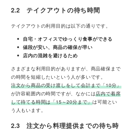
2.2 テイクアウトの待ち時間
テイクアウトの利用目的は以下の通りです。
自宅・オフィスでゆっくり食事ができる
値段が安い、商品の確保が早い
店内の混雑を避けるため
さまざまな利用目的がありますが、商品確保まで
の時間を短縮したいという人が多いです。
注文から商品の受け渡しをして会計まで「10分」
が許容範囲内の時間ですが、なかには
店内で着席
して待てる時間は「15～20分まで」
は可能とい
う人もいます。
2.3 注文から料理提供までの待ち時