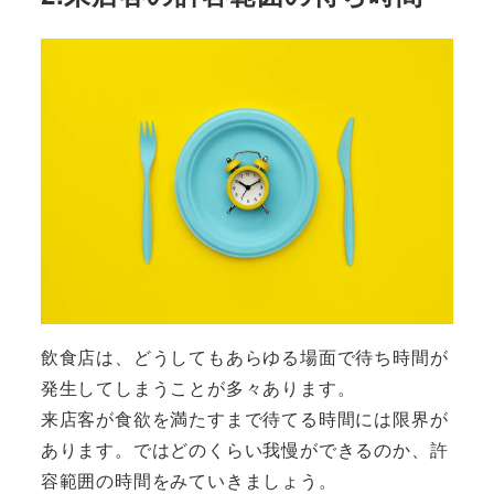
飲食店は、どうしてもあらゆる場面で待ち時間が
発生してしまうことが多々あります。
来店客が食欲を満たすまで待てる時間には限界が
あります。ではどのくらい我慢ができるのか、許
容範囲の時間をみていきましょう。