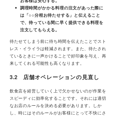
お客様は安心する。
調理時間がかかる料理の注文があった際に
は「○○分程お待たせする」と伝えること
で、待っている間に早く提供できる料理を
注文してもらえる。
待たせてしまう前に待ち時間を伝えたことでスト
レス・イライラは軽減されます。また、待たされ
ているときに一声かけることで好印象を与え、再
来してくれる可能性も高くなります。
3.2 店舗オペレーションの見直し
飲食店を経営していく上で欠かせないのが作業を
スピーディに効率化することです。それには適切
なお店のルールを決める必要があります。しか
し、時にはそのルールがお客様にとって不快にさ