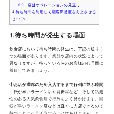
3.2 店舗オペレーションの見直し
4.待ち時間を利用して顧客満足度を向上させる
さいごに
1.待ち時間が発生する場面
飲食店において待ち時間の発生は、下記の通り３
つの場面があります。業態や店内の状況によって
異なりますが、待っている時のお客様の心理面に
着目してみましょう。
①お店が満席のため入店するまで行列に並ぶ時間
回転が早いラーメン店や蕎麦屋など、そして話題
性のある人気飲食店で行列をよく見かけます。回
転が早いラーメン店などは直ぐに入店できるので
待つことにイライラすることはありません。ま