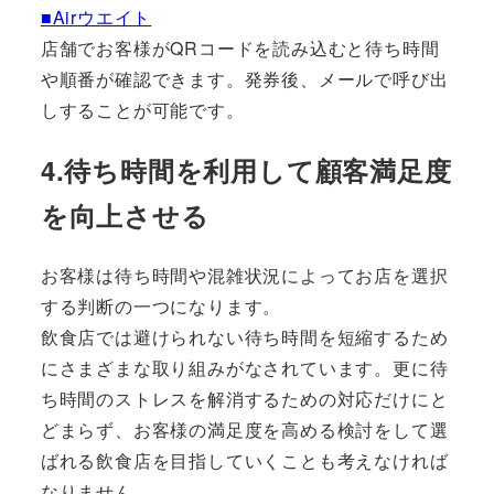
■Airウエイト
店舗でお客様がQRコードを読み込むと待ち時間
や順番が確認できます。発券後、メールで呼び出
しすることが可能です。
4.待ち時間を利用して顧客満足度
を向上させる
お客様は待ち時間や混雑状況によってお店を選択
する判断の一つになります。
飲食店では避けられない待ち時間を短縮するため
にさまざまな取り組みがなされています。更に待
ち時間のストレスを解消するための対応だけにと
どまらず、お客様の満足度を高める検討をして選
ばれる飲食店を目指していくことも考えなければ
なりません。