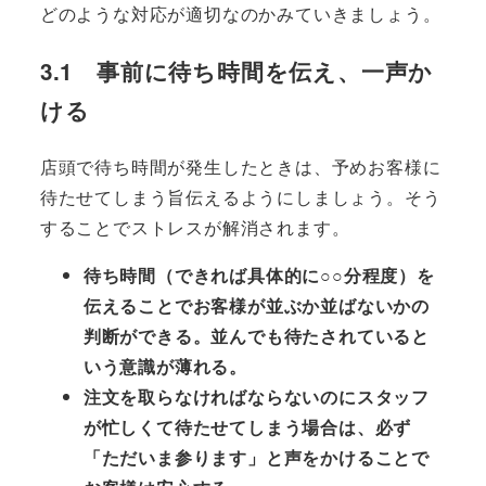
どのような対応が適切なのかみていきましょう。
3.1 事前に待ち時間を伝え、一声か
ける
店頭で待ち時間が発生したときは、予めお客様に
待たせてしまう旨伝えるようにしましょう。そう
することでストレスが解消されます。
待ち時間（できれば具体的に○○分程度）を
伝えることでお客様が並ぶか並ばないかの
判断ができる。並んでも待たされていると
いう意識が薄れる。
注文を取らなければならないのにスタッフ
が忙しくて待たせてしまう場合は、必ず
「ただいま参ります」と声をかけることで