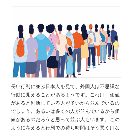
長い行列に並ぶ日本人を見て、外国人は不思議な
行動に見えることがあるようです。これは、価値
があると判断している人が多いから並んでいるの
でしょう。あるいは多くの人が並んでいるから価
値があるのだろうと思って並ぶ人もいます。この
ように考えると行列での待ち時間はそう悪くはな