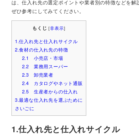
は、仕入れ先の選定ポイントや業者別の特徴などを解
ぜひ参考にしてみてください。
もくじ
[
非表示
]
1.仕入れ先と仕入れサイクル
2.食材の仕入れ先の特徴
2.1 小売店・市場
2.2 業務用スーパー
2.3 卸売業者
2.4 カタログやネット通販
2.5 生産者からの仕入れ
3.最適な仕入れ先を選ぶために
さいごに
1.仕入れ先と仕入れサイクル