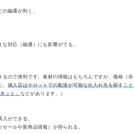
どの融通が利く。
まな対応（融通）にも影響がでる。
きるので便利です。食材の情報はもちろんですが、価格（非
た、
個人店は小ロットでの配達が可能な仕入れ先を探すこと
彩ネット」
などがあります。）
購入ができる。
（セールや新商品情報）が得られる。