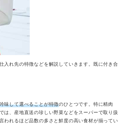
仕入れ先の特徴などを解説していきます。既に付き合
吟味して選べることが特徴
のひとつです。特に精肉
では、産地直送の珍しい野菜などをスーパーで取り扱
言われるほど品数の多さと鮮度の高い食材が揃ってい