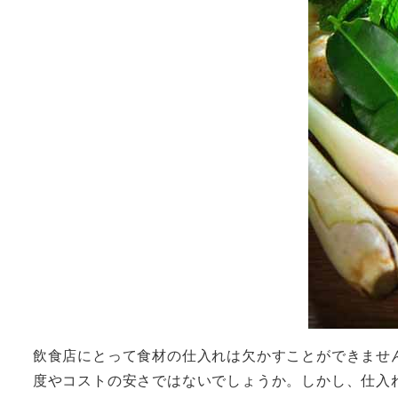
飲食店にとって食材の仕入れは欠かすことができませ
度やコストの安さではないでしょうか。しかし、仕入