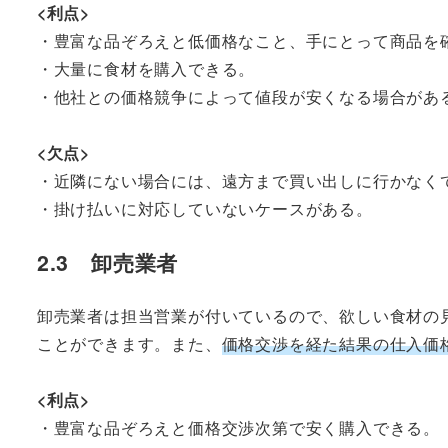
<利点>
・豊富な品ぞろえと低価格なこと、手にとって商品を
・大量に食材を購入できる。
・他社との価格競争によって値段が安くなる場合があ
<欠点>
・近隣にない場合には、遠方まで買い出しに行かなく
・掛け払いに対応していないケースがある。
2.3 卸売業者
卸売業者は担当営業が付いているので、欲しい食材の
ことができます。また、
価格交渉を経た結果の仕入価
<利点>
・豊富な品ぞろえと価格交渉次第で安く購入できる。