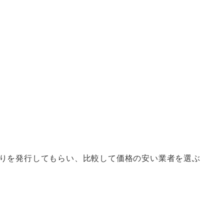
りを発行してもらい、比較して価格の安い業者を選ぶ