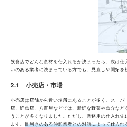
飲食店でどんな食材を仕入れるか決まったら、次は仕
いのある業者に決まっている方でも、見直しや開拓を
2.1 小売店・市場
小売店は店舗から近い場所にあることが多く、スーパ
店、鮮魚店、八百屋などでは、新鮮な野菜や魚介など
うことが多くなりました。ただし、業務用の仕入れ先
ます。
目利きのある仲卸業者との対話によって仕入れ