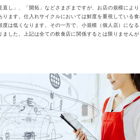
見直し」、「開拓」などさまざまですが、お店の規模により
あります。仕入れサイクルにおいては鮮度を重視している食
頻度は低くなります。その一方で、小規模（個人店）になる
りました。上記は全ての飲食店に関係するとは限りませんが