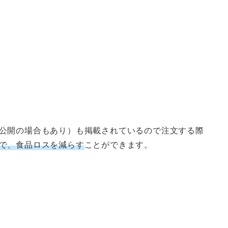
公開の場合もあり）も掲載されているので注文する際
で、食品ロスを減らす
ことができます。