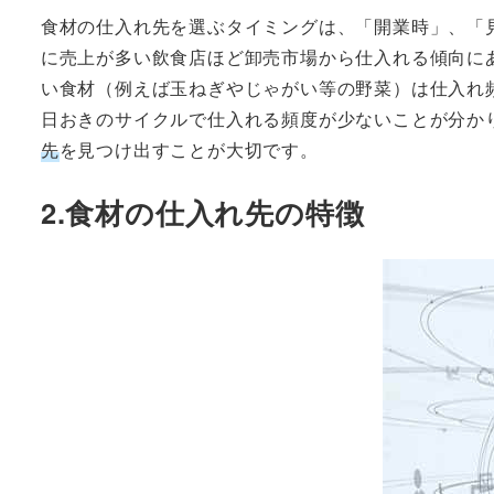
食材の仕入れ先を選ぶタイミングは、「開業時」、「
に売上が多い飲食店ほど卸売市場から仕入れる傾向に
い食材（例えば玉ねぎやじゃがい等の野菜）は仕入れ
日おきのサイクルで仕入れる頻度が少ないことが分か
先
を見つけ出すことが大切です。
2.食材の仕入れ先の特徴