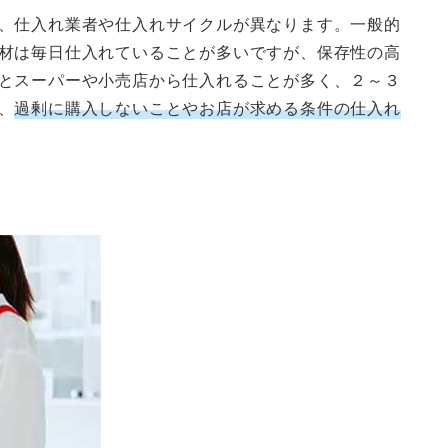
、仕入れ業者や仕入れサイクルが異なります。一般的
材は毎日仕入れていることが多いですが、保存性の高
とスーパーや小売店から仕入れることが多く、２～３
、
過剰に購入しないことやお店が求める条件の仕入れ