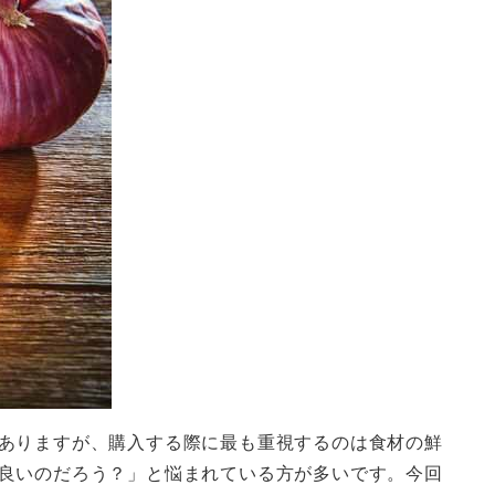
ありますが、購入する際に最も重視するのは食材の鮮
良いのだろう？」と悩まれている方が多いです。今回