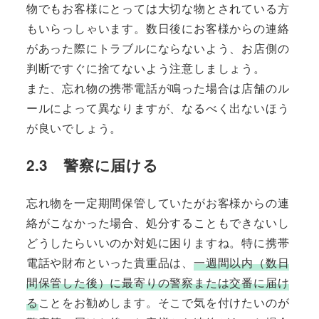
物でもお客様にとっては大切な物とされている方
もいらっしゃいます。数日後にお客様からの連絡
があった際にトラブルにならないよう、お店側の
判断ですぐに捨てないよう注意しましょう。
また、忘れ物の携帯電話が鳴った場合は店舗のル
ールによって異なりますが、なるべく出ないほう
が良いでしょう。
2.3 警察に届ける
忘れ物を一定期間保管していたがお客様からの連
絡がこなかった場合、処分することもできないし
どうしたらいいのか対処に困りますね。特に携帯
電話や財布といった貴重品は、
一週間以内（数日
間保管した後）に最寄りの警察または交番に届け
る
ことをお勧めします。そこで気を付けたいのが