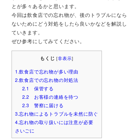
とが多々あるかと思います。
今回は飲食店での忘れ物が、後のトラブルになら
ないためにどう対処をしたら良いかなどを解説し
ていきます。
ぜひ参考にしてみてください。
もくじ
[
非表示
]
1.飲食店で忘れ物が多い理由
2.飲食店での忘れ物の対処法
2.1 保管する
2.2 お客様の連絡を待つ
2.3 警察に届ける
3.忘れ物によるトラブルを未然に防ぐ
4.忘れ物の取り扱いには注意が必要
さいごに