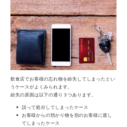
飲食店でお客様の忘れ物を紛失してしまったとい
うケースがよくみられます。
紛失の原因は以下の通り３つあります。
誤って処分してしまったケース
お客様からの預かり物を別のお客様に渡し
てしまったケース