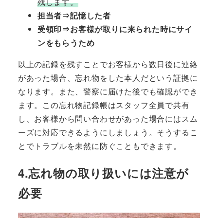
残します。
担当者⇒記憶した者
受領印⇒お客様が取りに来られた時にサイ
ンをもらうため
以上の記録を残すことでお客様から数日後に連絡
があった場合、忘れ物をした本人だという証拠に
なります。また、警察に届けた後でも確認ができ
ます。この忘れ物記録帳はスタッフ全員で共有
し、お客様から問い合わせがあった場合にはスム
ーズに対応できるようにしましょう。そうするこ
とでトラブルを未然に防ぐこともできます。
4.忘れ物の取り扱いには注意が
必要