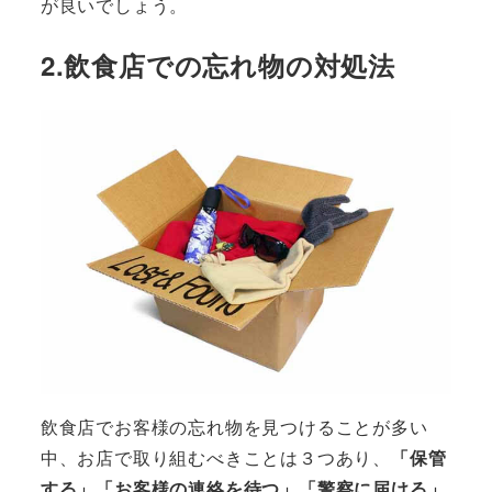
が良いでしょう。
2.飲食店での忘れ物の対処法
飲食店でお客様の忘れ物を見つけることが多い
中、お店で取り組むべきことは３つあり、
「保管
する」「お客様の連絡を待つ」「警察に届ける」