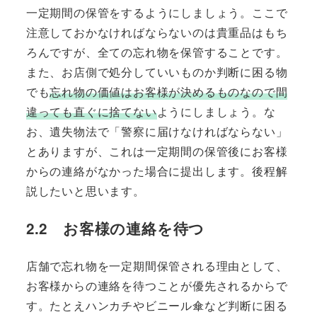
一定期間の保管をするようにしましょう。ここで
注意しておかなければならないのは貴重品はもち
ろんですが、全ての忘れ物を保管することです。
また、お店側で処分していいものか判断に困る物
でも
忘れ物の価値はお客様が決めるものなので間
違っても直ぐに捨てない
ようにしましょう。な
お、遺失物法で「警察に届けなければならない」
とありますが、これは一定期間の保管後にお客様
からの連絡がなかった場合に提出します。後程解
説したいと思います。
2.2 お客様の連絡を待つ
店舗で忘れ物を一定期間保管される理由として、
お客様からの連絡を待つことが優先されるからで
す。たとえハンカチやビニール傘など判断に困る