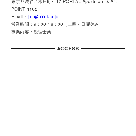
東京都渋谷区桜丘町4-17 PORTAL Apartment & Art
POINT 1102
Email：
jun@hirotax.jp
営業時間：9：00-18：00（土曜・日曜休み）
事業内容：税理士業
ACCESS