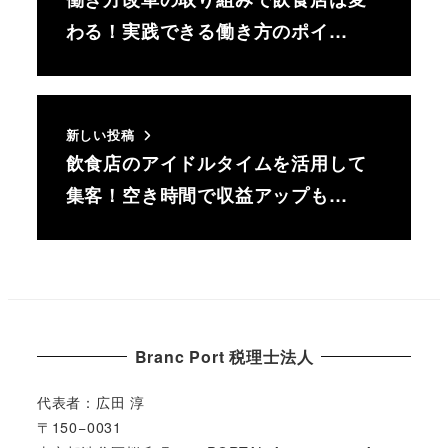
わる！実践できる働き方のポイ…
新しい投稿
飲食店のアイドルタイムを活用して
集客！空き時間で収益アップも…
Branc Port 税理士法人
代表者：広田 淳
〒150−0031