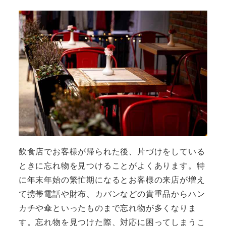
飲食店でお客様が帰られた後、片づけをしている
ときに忘れ物を見つけることがよくあります。特
に年末年始の繁忙期になるとお客様の来店が増え
て携帯電話や財布、カバンなどの貴重品からハン
カチや傘といったものまで忘れ物が多くなりま
す。忘れ物を見つけた際、対応に困ってしまうこ