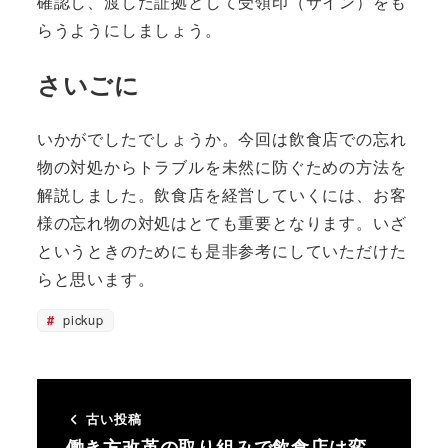
確認し、渡した証拠として受領印（サイン）をも
らうようにしましょう。
さいごに
いかがでしたでしょうか。今回は飲食店での忘れ
物の対処からトラブルを未然に防ぐための方法を
解説しました。飲食店を経営していくには、お客
様の忘れ物の対処はとても重要となります。いざ
というときのためにも是非参考にしていただけた
らと思います。
pickup
古い投稿
働き方改革の取り組みで飲食店は変